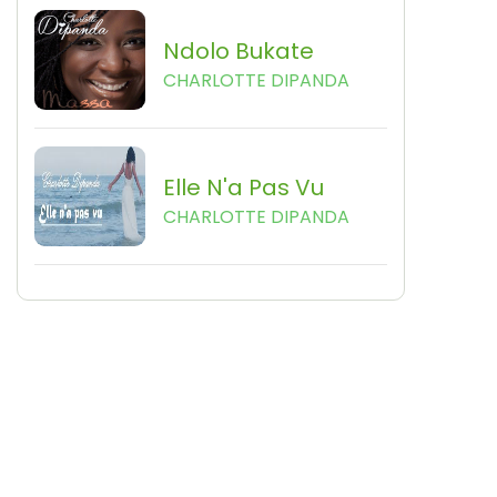
Ndolo Bukate
CHARLOTTE DIPANDA
Elle N'a Pas Vu
CHARLOTTE DIPANDA