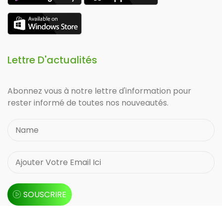
Lettre D'actualités
Abonnez vous à notre lettre d'information pour
rester informé de toutes nos nouveautés.
SOUSCRIRE