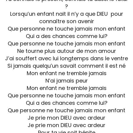
?
Lorsqu’un enfant nait il n’y a que DIEU pour
connaître son avenir
Que personne ne touche jamais mon enfant
Qui a des chances comme lui?
Que personne ne touche jamais mon enfant
Ne tourne plus autour de mon amour
J’ai souffert avec lui longtemps dans le ventre
Si jamais quelqu’un savait comment il est né
Mon enfant ne tremble jamais
N’ai jamais peur
Mon enfant ne tremble jamais
Que personne ne touche jamais mon enfant
Qui a des chances comme lui?
Que personne ne touche jamais mon enfant
Je prie mon DIEU avec ardeur
Je prie mon DIEU avec ardeur
Pour ta vie soit bénite