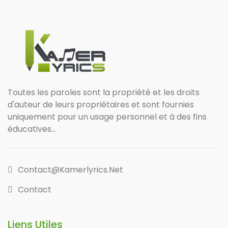
Toutes les paroles sont la propriété et les droits
d'auteur de leurs propriétaires et sont fournies
uniquement pour un usage personnel et à des fins
éducatives...
Contact@kamerlyrics.net
Contact
Liens Utiles