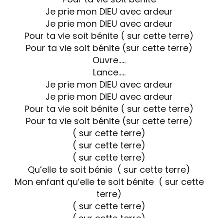
Je prie mon DIEU avec ardeur
Je prie mon DIEU avec ardeur
Pour ta vie soit bénite ( sur cette terre)
Pour ta vie soit bénite (sur cette terre)
Ouvre…..
Lance…..
Je prie mon DIEU avec ardeur
Je prie mon DIEU avec ardeur
Pour ta vie soit bénite ( sur cette terre)
Pour ta vie soit bénite (sur cette terre)
( sur cette terre)
( sur cette terre)
( sur cette terre)
Qu’elle te soit bénie ( sur cette terre)
Mon enfant qu’elle te soit bénite ( sur cette
terre)
( sur cette terre)