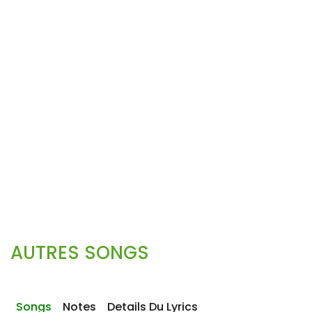
AUTRES SONGS
Songs
Notes
Details Du Lyrics