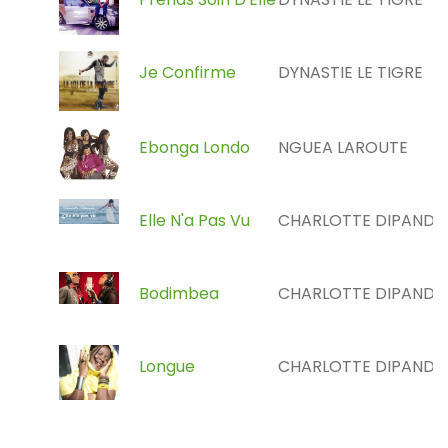
Je Confirme
DYNASTIE LE TIGRE
Ebonga Londo
NGUEA LAROUTE
Elle N'a Pas Vu
CHARLOTTE DIPANDA
Bodimbea
CHARLOTTE DIPANDA
Longue
CHARLOTTE DIPANDA