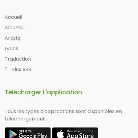
Accueil
Albums
Artists
Lyrics
Traduction
Flux RSS
Télécharger L'application
Tous les types d'applications sont disponibles en
téléchargement