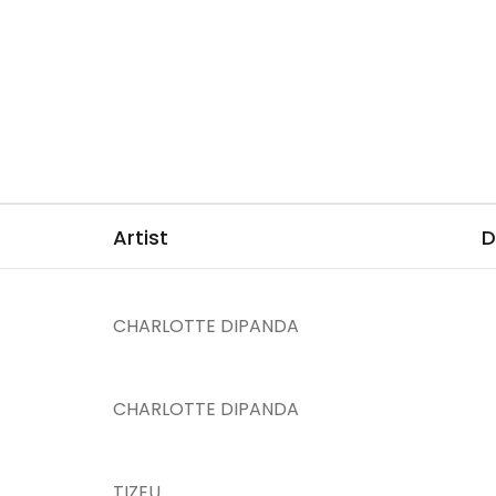
Artist
D
CHARLOTTE DIPANDA
CHARLOTTE DIPANDA
TIZEU