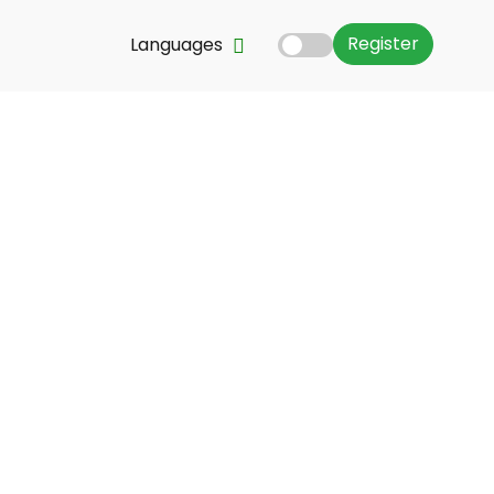
Register
Languages