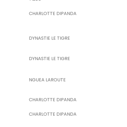
CHARLOTTE DIPANDA
DYNASTIE LE TIGRE
DYNASTIE LE TIGRE
NGUEA LAROUTE
CHARLOTTE DIPANDA
CHARLOTTE DIPANDA