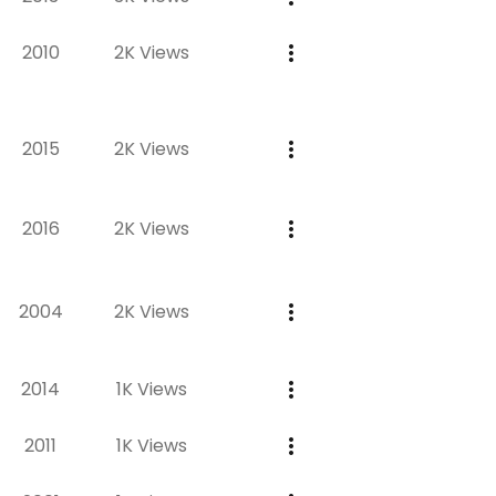
2010
2K Views
2015
2K Views
2016
2K Views
2004
2K Views
2014
1K Views
2011
1K Views