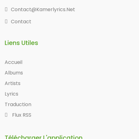
Contact@kamerlyrics.net
Contact
Liens Utiles
Accueil
Albums
Artists
Lyrics
Traduction
Flux RSS
Télécharger L'application