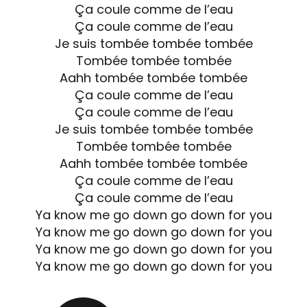
Ça coule comme de l’eau
Ça coule comme de l’eau
Je suis tombée tombée tombée
Tombée tombée tombée
Aahh tombée tombée tombée
Ça coule comme de l’eau
Ça coule comme de l’eau
Je suis tombée tombée tombée
Tombée tombée tombée
Aahh tombée tombée tombée
Ça coule comme de l’eau
Ça coule comme de l’eau
Ya know me go down go down for you
Ya know me go down go down for you
Ya know me go down go down for you
Ya know me go down go down for you