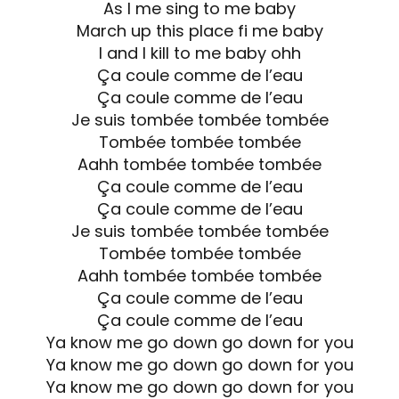
As I me sing to me baby
March up this place fi me baby
I and I kill to me baby ohh
Ça coule comme de l’eau
Ça coule comme de l’eau
Je suis tombée tombée tombée
Tombée tombée tombée
Aahh tombée tombée tombée
Ça coule comme de l’eau
Ça coule comme de l’eau
Je suis tombée tombée tombée
Tombée tombée tombée
Aahh tombée tombée tombée
Ça coule comme de l’eau
Ça coule comme de l’eau
Ya know me go down go down for you
Ya know me go down go down for you
Ya know me go down go down for you