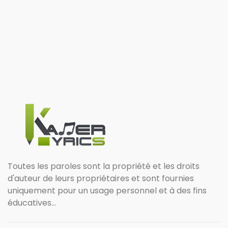
Toutes les paroles sont la propriété et les droits
d'auteur de leurs propriétaires et sont fournies
uniquement pour un usage personnel et à des fins
éducatives...