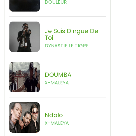
DOULEUR
Je Suis Dingue De
Toi
DYNASTIE LE TIGRE
DOUMBA
X-MALEYA
Ndolo
X-MALEYA