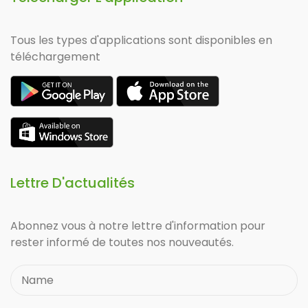
Tous les types d'applications sont disponibles en
téléchargement
Lettre D'actualités
Abonnez vous à notre lettre d'information pour
rester informé de toutes nos nouveautés.